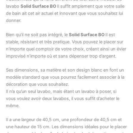
lavabo
Solid Surface BO
Il suffit amplement que votre salle
de bain ait cet air actuel et innovant que vous souhaitez lui
donner.
Bien qu’il ne soit pas intégré, le
Solid Surface BO
Il est
stable, résistant et très pratique. Vous pouvez le placer sur
n’importe quel comptoir de votre choix, créant ainsi un évier
improvisé n’importe où et sans dépenser trop d’argent.
Ses dimensions, sa matière et son design blanc en font un
modèle standard que vous pourrez facilement associer à la
décoration que vous souhaitez.
Il n’a qu’un seul lavabo, mais étant un lavabo à poser, si
vous voulez avoir deux lavabos, il vous suffit d’acheter le
même.
Il a une largeur de 40,5 cm, une profondeur de 40,5 cm et
une hauteur de 15 cm. Les dimensions idéales pour le placer