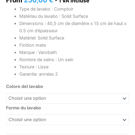
- TVA incluse
Type de lavabo : Comptoir
Matériau du lavabo : Solid Surface
Dimensions : 40,5 cm de diamètre x 15 cm de haut x
0.5 cm d’épaisseur
Matériel: Solid Surface
Finition mate
Marque : Varobath
Nombre de seins : Un sein
Texture : Lisse
Garantie: années 2
Colore del lavabo
Forme du lavabo