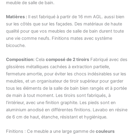
meuble de salle de bain.
Matières :
Il est fabriqué à partir de 16 mm AGL. aussi bien
sur les côtés que sur les façades. Des matériaux de haute
qualité pour que vos meubles de salle de bain durent toute
une vie comme neufs. Finitions mates avec système
bicouche.
Composition:
Cela
composé de 2 tiroirs
Fabriqué avec des
glissières métalliques cachées à extraction partielle,
fermeture amortie, pour éviter les chocs indésirables sur les
meubles, et un organisateur de tiroir supérieur pour garder
tous les éléments de la salle de bain bien rangés et à portée
de main à tout moment. Les tiroirs sont fabriqués, à
l’intérieur, avec une finition graphite. Les pieds sont en
aluminium anodisé en différentes finitions. Lavabo en résine
de 6 cm de haut, étanche, résistant et hygiénique.
Finitions : Ce meuble a une large gamme de
couleurs