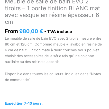
Meuble de salle de bain EVO 2
tiroirs – 1 porte finition BLANC mat
avec vasque en résine épaisseur 6
cm
From
980,00
€
- TVA incluse
Le meuble de salle de bain EVO avec 2 tiroirs mesure entre
80 cm et 120 cm. Comprend meuble + lavabo en résine de
6 cm de haut. Finition mate à deux couches Vous pouvez
choisir des accessoires de la série tels qu’une colonne
auxiliaire ou des robinets assortis.
Disponible dans toutes les couleurs. Indiquez dans “Notes
de commande”
Expédition 7-10 jours.