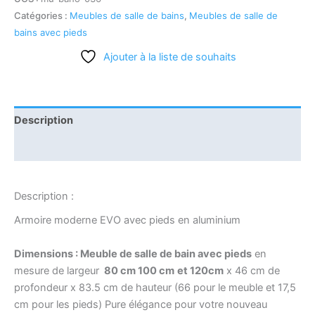
Catégories :
Meubles de salle de bains
,
Meubles de salle de
bains avec pieds
Ajouter à la liste de souhaits
Description
Informations complémentaires
Description :
Armoire moderne EVO avec pieds en aluminium
Dimensions : Meuble de salle de bain avec pieds
en
mesure de largeur
80 cm 100 cm
et 120cm
x 46 cm de
profondeur x 83.5 cm de hauteur (66 pour le meuble et 17,5
cm pour les pieds) Pure élégance pour votre nouveau