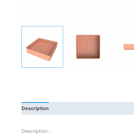
Description
Informations complémentaires
Description :