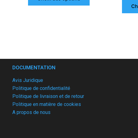
Ch
DOCUMENTATION
Avis Juridique
Politique de confidentialité
Politique de livraison et de retour
Politique en matière de cookies
A propos de nous