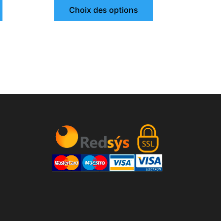
Choix des options