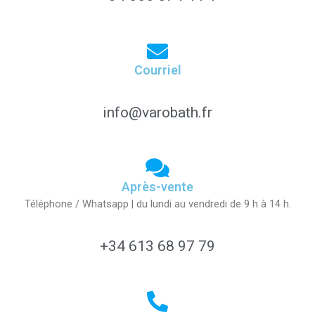
Courriel
info@varobath.fr
Après-vente
Téléphone / Whatsapp | du lundi au vendredi de 9 h à 14 h.
+34 613 68 97 79