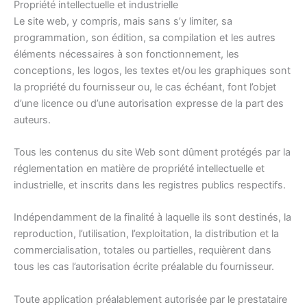
Propriété intellectuelle et industrielle
Le site web, y compris, mais sans s’y limiter, sa
programmation, son édition, sa compilation et les autres
éléments nécessaires à son fonctionnement, les
conceptions, les logos, les textes et/ou les graphiques sont
la propriété du fournisseur ou, le cas échéant, font l’objet
d’une licence ou d’une autorisation expresse de la part des
auteurs.
Tous les contenus du site Web sont dûment protégés par la
réglementation en matière de propriété intellectuelle et
industrielle, et inscrits dans les registres publics respectifs.
Indépendamment de la finalité à laquelle ils sont destinés, la
reproduction, l’utilisation, l’exploitation, la distribution et la
commercialisation, totales ou partielles, requièrent dans
tous les cas l’autorisation écrite préalable du fournisseur.
Toute application préalablement autorisée par le prestataire