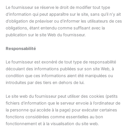
Le fournisseur se réserve le droit de modifier tout type
d’information qui peut apparaître sur le site, sans qu’il n’y ait
d’obligation de préaviser ou d’informer les utilisateurs de ces
obligations, étant entendu comme suffisant avec la
publication sur le site Web du fournisseur.
Responsabilité
Le fournisseur est exonéré de tout type de responsabilité
découlant des informations publiées sur son site Web, à
condition que ces informations aient été manipulées ou
introduites par des tiers en dehors de lui.
Le site web du fournisseur peut utiliser des cookies (petits
fichiers d’information que le serveur envoie à l’ordinateur de
la personne qui accède à la page) pour exécuter certaines
fonctions considérées comme essentielles au bon
fonctionnement et à la visualisation du site web.