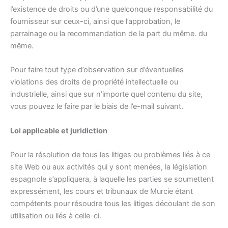
l’existence de droits ou d’une quelconque responsabilité du
fournisseur sur ceux-ci, ainsi que l’approbation, le
parrainage ou la recommandation de la part du même. du
même.
Pour faire tout type d’observation sur d’éventuelles
violations des droits de propriété intellectuelle ou
industrielle, ainsi que sur n’importe quel contenu du site,
vous pouvez le faire par le biais de l’e-mail suivant.
Loi applicable et juridiction
Pour la résolution de tous les litiges ou problèmes liés à ce
site Web ou aux activités qui y sont menées, la législation
espagnole s’appliquera, à laquelle les parties se soumettent
expressément, les cours et tribunaux de Murcie étant
compétents pour résoudre tous les litiges découlant de son
utilisation ou liés à celle-ci.