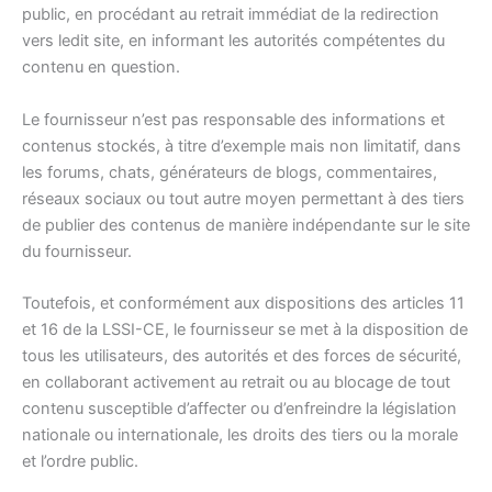
public, en procédant au retrait immédiat de la redirection
vers ledit site, en informant les autorités compétentes du
contenu en question.
Le fournisseur n’est pas responsable des informations et
contenus stockés, à titre d’exemple mais non limitatif, dans
les forums, chats, générateurs de blogs, commentaires,
réseaux sociaux ou tout autre moyen permettant à des tiers
de publier des contenus de manière indépendante sur le site
du fournisseur.
Toutefois, et conformément aux dispositions des articles 11
et 16 de la LSSI-CE, le fournisseur se met à la disposition de
tous les utilisateurs, des autorités et des forces de sécurité,
en collaborant activement au retrait ou au blocage de tout
contenu susceptible d’affecter ou d’enfreindre la législation
nationale ou internationale, les droits des tiers ou la morale
et l’ordre public.