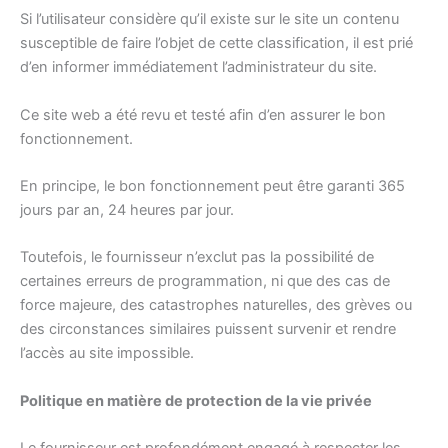
Si l’utilisateur considère qu’il existe sur le site un contenu
susceptible de faire l’objet de cette classification, il est prié
d’en informer immédiatement l’administrateur du site.
Ce site web a été revu et testé afin d’en assurer le bon
fonctionnement.
En principe, le bon fonctionnement peut être garanti 365
jours par an, 24 heures par jour.
Toutefois, le fournisseur n’exclut pas la possibilité de
certaines erreurs de programmation, ni que des cas de
force majeure, des catastrophes naturelles, des grèves ou
des circonstances similaires puissent survenir et rendre
l’accès au site impossible.
Politique en matière de protection de la vie privée
Le fournisseur est profondément engagé à respecter les