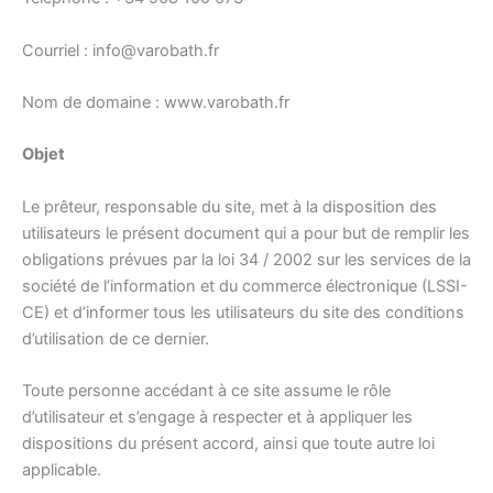
Courriel : info@varobath.fr
Nom de domaine : www.varobath.fr
Objet
Le prêteur, responsable du site, met à la disposition des
utilisateurs le présent document qui a pour but de remplir les
obligations prévues par la loi 34 / 2002 sur les services de la
société de l’information et du commerce électronique (LSSI-
CE) et d’informer tous les utilisateurs du site des conditions
d’utilisation de ce dernier.
Toute personne accédant à ce site assume le rôle
d’utilisateur et s’engage à respecter et à appliquer les
dispositions du présent accord, ainsi que toute autre loi
applicable.