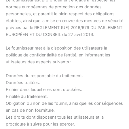
normes européennes de protection des données
personnelles, et garantit le plein respect des obligations
établies, ainsi que la mise en œuvre des mesures de sécurité
prévues par le RÈGLEMENT (UE) 2016/679 DU PARLEMENT
EUROPÉEN ET DU CONSEIL du 27 avril 2016.
Le fournisseur met à la disposition des utilisateurs la
politique de confidentialité de l’entité, en informant les
utilisateurs des aspects suivants :
Données du responsable du traitement.
Données traitées.
Fichier dans lequel elles sont stockées.
Finalité du traitement.
Obligation ou non de les fournir, ainsi que les conséquences
en cas de non fourniture.
Les droits dont disposent tous les utilisateurs et la
procédure à suivre pour les exercer.