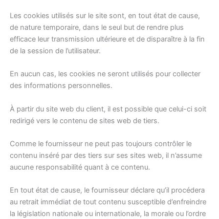
Les cookies utilisés sur le site sont, en tout état de cause,
de nature temporaire, dans le seul but de rendre plus
efficace leur transmission ultérieure et de disparaître à la fin
de la session de l’utilisateur.
En aucun cas, les cookies ne seront utilisés pour collecter
des informations personnelles.
À partir du site web du client, il est possible que celui-ci soit
redirigé vers le contenu de sites web de tiers.
Comme le fournisseur ne peut pas toujours contrôler le
contenu inséré par des tiers sur ses sites web, il n’assume
aucune responsabilité quant à ce contenu.
En tout état de cause, le fournisseur déclare qu’il procédera
au retrait immédiat de tout contenu susceptible d’enfreindre
la législation nationale ou internationale, la morale ou l’ordre