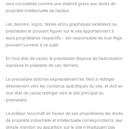
sera considérée comme une atteinte grave aux droits de
propriété intellectuelle de l’auteur.
Les dessins, logos, textes et/ou graphiques extérieurs au
prestataire et pouvant figurer sur le site appartiennent à
leurs propriétaires respectifs – est responsable de tout litige
pouvant survenir à ce sujet.
En tout état de cause, le prestataire dispose de l’autorisation
expresse et préalable de ces derniers.
Le prestataire autorise expressément les tiers à rediriger
directement vers les contenus spécifiques du site, et doit en
tout état de cause rediriger vers le site principal du
prestataire.
Le prêteur reconnaît en faveur de ses propriétaires les droits
de propriété industrielle et intellectuelle correspondants, leur
simple mention ou apparition sur le site n’impliquant pas