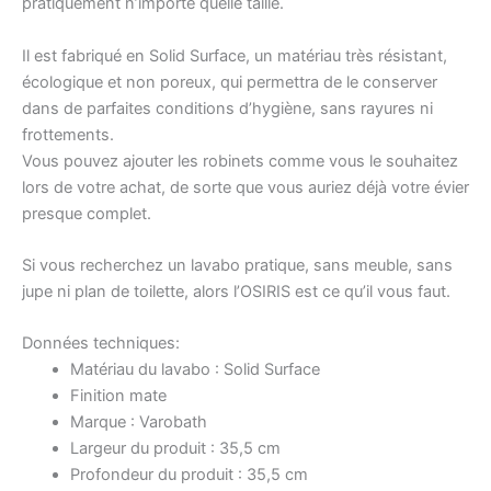
pratiquement n’importe quelle taille.
Il est fabriqué en Solid Surface, un matériau très résistant,
écologique et non poreux, qui permettra de le conserver
dans de parfaites conditions d’hygiène, sans rayures ni
frottements.
Vous pouvez ajouter les robinets comme vous le souhaitez
lors de votre achat, de sorte que vous auriez déjà votre évier
presque complet.
Si vous recherchez un lavabo pratique, sans meuble, sans
jupe ni plan de toilette, alors l’OSIRIS est ce qu’il vous faut.
Données techniques:
Matériau du lavabo : Solid Surface
Finition mate
Marque : Varobath
Largeur du produit : 35,5 cm
Profondeur du produit : 35,5 cm