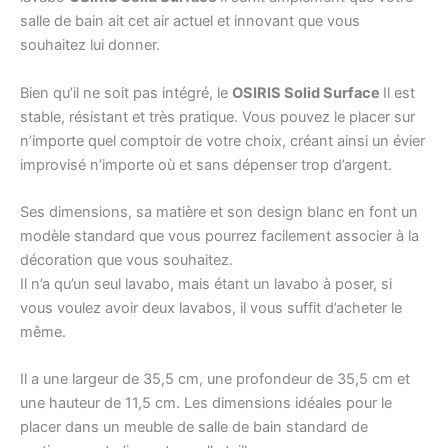
salle de bain ait cet air actuel et innovant que vous
souhaitez lui donner.
Bien qu’il ne soit pas intégré, le
OSIRIS Solid Surface
Il est
stable, résistant et très pratique. Vous pouvez le placer sur
n’importe quel comptoir de votre choix, créant ainsi un évier
improvisé n’importe où et sans dépenser trop d’argent.
Ses dimensions, sa matière et son design blanc en font un
modèle standard que vous pourrez facilement associer à la
décoration que vous souhaitez.
Il n’a qu’un seul lavabo, mais étant un lavabo à poser, si
vous voulez avoir deux lavabos, il vous suffit d’acheter le
même.
Il a une largeur de 35,5 cm, une profondeur de 35,5 cm et
une hauteur de 11,5 cm. Les dimensions idéales pour le
placer dans un meuble de salle de bain standard de