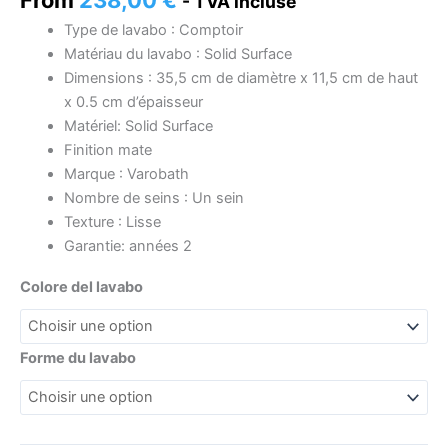
- TVA incluse
Type de lavabo : Comptoir
Matériau du lavabo : Solid Surface
Dimensions : 35,5 cm de diamètre x 11,5 cm de haut
x 0.5 cm d’épaisseur
Matériel: Solid Surface
Finition mate
Marque : Varobath
Nombre de seins : Un sein
Texture : Lisse
Garantie: années 2
Colore del lavabo
Forme du lavabo