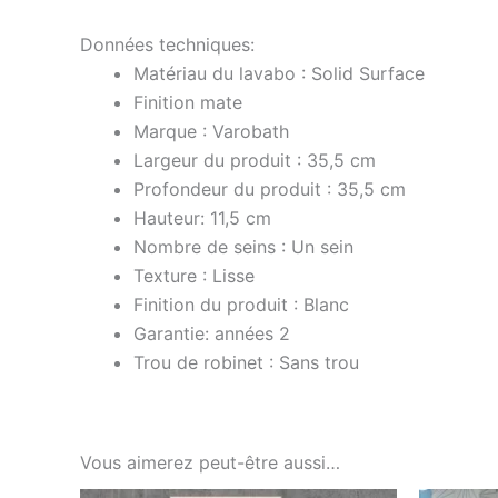
Données techniques:
Matériau du lavabo : Solid Surface
Finition mate
Marque : Varobath
Largeur du produit : 35,5 cm
Profondeur du produit : 35,5 cm
Hauteur: 11,5 cm
Nombre de seins : Un sein
Texture : Lisse
Finition du produit : Blanc
Garantie: années 2
Trou de robinet : Sans trou
Vous aimerez peut-être aussi…