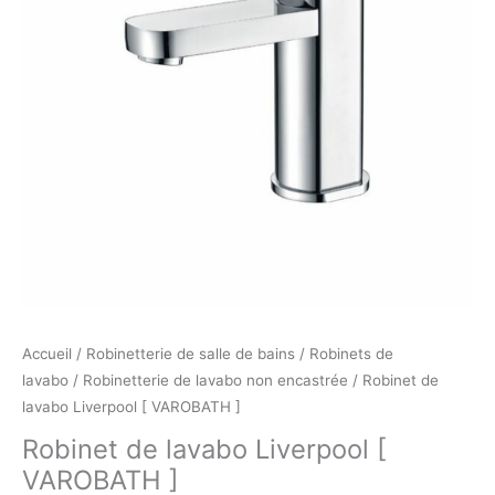
Accueil
/
Robinetterie de salle de bains
/
Robinets de
lavabo
/
Robinetterie de lavabo non encastrée
/ Robinet de
lavabo Liverpool [ VAROBATH ]
Robinet de lavabo Liverpool [
VAROBATH ]