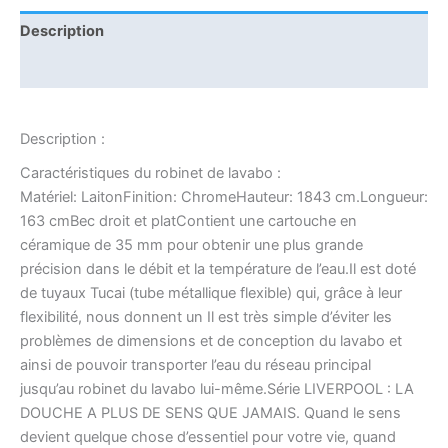
Description
Informations complémentaires
Description :
Caractéristiques du robinet de lavabo :
Matériel: LaitonFinition: ChromeHauteur: 1843 cm.Longueur:
163 cmBec droit et platContient une cartouche en
céramique de 35 mm pour obtenir une plus grande
précision dans le débit et la température de l’eau.Il est doté
de tuyaux Tucai (tube métallique flexible) qui, grâce à leur
flexibilité, nous donnent un Il est très simple d’éviter les
problèmes de dimensions et de conception du lavabo et
ainsi de pouvoir transporter l’eau du réseau principal
jusqu’au robinet du lavabo lui-même.Série LIVERPOOL : LA
DOUCHE A PLUS DE SENS QUE JAMAIS. Quand le sens
devient quelque chose d’essentiel pour votre vie, quand