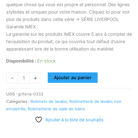
quelque chose qui vous est propre et personnel. Des lignes
stylisées et uniques pour votre maison. Cliquez ici pour voir
plus de produits dans cette série -> SÉRIE LIVERPOOL
Garantie IMEX :
La garantie sur les produits IMEX couvre 5 ans à compter de
l’acquisition du produit, ce qui couvrira tout défaut d’usine
apparaissant lors de la bonne utilisation du matériel.
Disponibilité :
En stock
-
+
Ajouter au panier
UGS :
griferia-0333
Catégories :
Robinets de lavabo
,
Robinetterie de lavabo non
encastrée
,
Robinetterie de salle de bains
Ajouter à la liste de souhaits