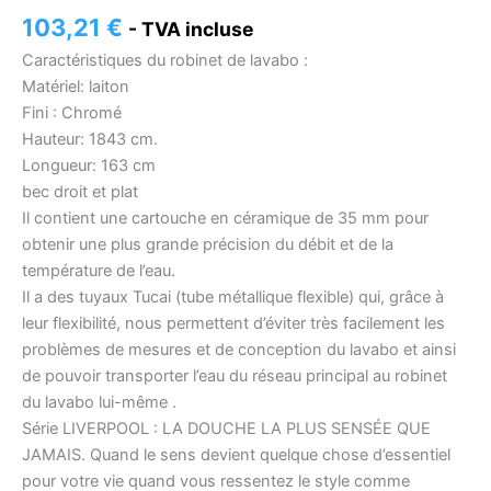
103,21
€
- TVA incluse
Caractéristiques du robinet de lavabo :
Matériel: laiton
Fini : Chromé
Hauteur: 1843 cm.
Longueur: 163 cm
bec droit et plat
Il contient une cartouche en céramique de 35 mm pour
obtenir une plus grande précision du débit et de la
température de l’eau.
Il a des tuyaux Tucai (tube métallique flexible) qui, grâce à
leur flexibilité, nous permettent d’éviter très facilement les
problèmes de mesures et de conception du lavabo et ainsi
de pouvoir transporter l’eau du réseau principal au robinet
du lavabo lui-même .
Série LIVERPOOL : LA DOUCHE LA PLUS SENSÉE QUE
JAMAIS. Quand le sens devient quelque chose d’essentiel
pour votre vie quand vous ressentez le style comme