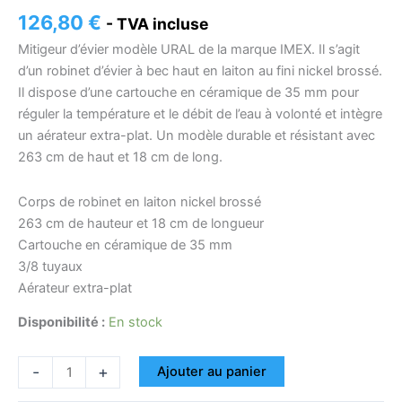
126,80
€
- TVA incluse
Mitigeur d’évier modèle URAL de la marque IMEX. Il s’agit
d’un robinet d’évier à bec haut en laiton au fini nickel brossé.
Il dispose d’une cartouche en céramique de 35 mm pour
réguler la température et le débit de l’eau à volonté et intègre
un aérateur extra-plat. Un modèle durable et résistant avec
263 cm de haut et 18 cm de long.
Corps de robinet en laiton nickel brossé
263 cm de hauteur et 18 cm de longueur
Cartouche en céramique de 35 mm
3/8 tuyaux
Aérateur extra-plat
Disponibilité :
En stock
-
+
Ajouter au panier