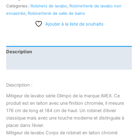
Catégories :
Robinets de lavabo
,
Robinetterie de lavabo non
encastrée
,
Robinetterie de salle de bains
Ajouter à la liste de souhaits
Description
Informations complémentaires
Description :
Mitigeur de lavabo série Olimpo de la marque IMEX. Ce
produit est en laiton avec une finition chromée, il mesure
176 cm de long et 184 cm de haut. Un robinet d’évier
classique mais avec une touche moderne et distinguée à
placer dans l’évier.
Mitigeur de lavabo Corps de robinet en laiton chromé