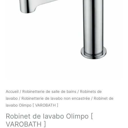
Accueil
/
Robinetterie de salle de bains
/
Robinets de
lavabo
/
Robinetterie de lavabo non encastrée
/ Robinet de
lavabo Olimpo [ VAROBATH ]
Robinet de lavabo Olimpo [
VAROBATH ]