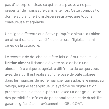
pas d’absorption d’eau ce qui aide la plaque à ne pas
présenter de moisissure dans le temps. Cette composition
donne au plat une
3 cm d’épaisseur
avec une touche
chaleureuse et agréable.
Une ligne différente et créative puisqu’elle simule la finition
en ciment dans une variété de couleurs, éligibles parmi
celles de la catégorie.
Le receveur de douche peut être fabriqué sur mesure. La
finition ciment
Il donnera à votre salle de bain une
atmosphère unique et agréable différente de ce que vous
avez déjà vu. Il est réalisé sur une base de pâte colorée
dans les nuances de notre nuancier qui s’adapte le mieux au
design, auquel est appliqué un système de digitalisation
propriétaire sur la face supérieure, avec un design qui offre
des possibilités infinies de personnalisation et de durabilité
garantie grâce à son revêtement en GEL COAT.