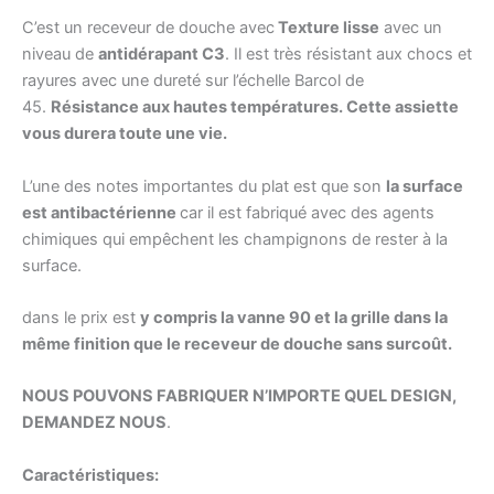
C’est un receveur de douche avec
Texture lisse
avec un
niveau de
antidérapant C3
. Il est très résistant aux chocs et
rayures avec une dureté sur l’échelle Barcol de
45.
Résistance aux hautes températures. Cette assiette
vous durera toute une vie.
L’une des notes importantes du plat est que son
la surface
est antibactérienne
car il est fabriqué avec des agents
chimiques qui empêchent les champignons de rester à la
surface.
dans le prix est
y compris la vanne 90 et la grille dans la
même finition que le receveur de douche sans surcoût.
NOUS POUVONS FABRIQUER N’IMPORTE QUEL DESIGN,
DEMANDEZ NOUS
.
Caractéristiques
: