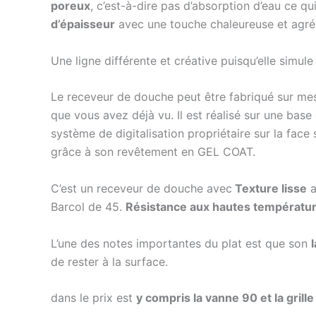
poreux
, c’est-à-dire pas d’absorption d’eau ce q
d’épaisseur
avec une touche chaleureuse et agré
Une ligne différente et créative puisqu’elle simule
Le receveur de douche peut être fabriqué sur me
que vous avez déjà vu. Il est réalisé sur une bas
système de digitalisation propriétaire sur la face 
grâce à son revêtement en GEL COAT.
C’est un receveur de douche avec
Texture lisse
a
Barcol de 45.
Résistance aux hautes température
L’une des notes importantes du plat est que son
de rester à la surface.
dans le prix est
y compris la vanne 90 et la gril