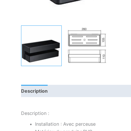
Description
Informations complémentaires
Description :
Installation : Avec perceuse