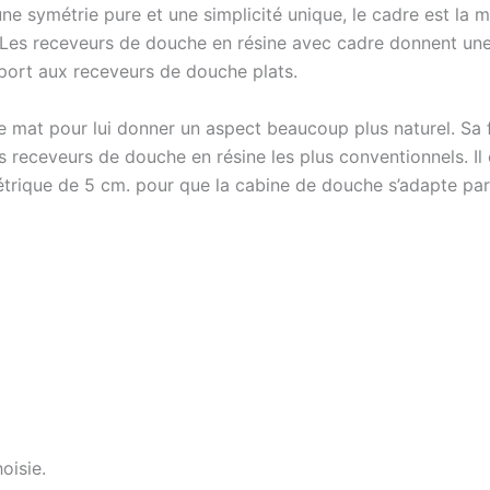
 symétrie pure et une simplicité unique, le cadre est la m
. Les receveurs de douche en résine avec cadre donnent une 
ort aux receveurs de douche plats.
rème mat pour lui donner un aspect beaucoup plus naturel. S
 receveurs de douche en résine les plus conventionnels. Il est
rique de 5 cm. pour que la cabine de douche s’adapte par
oisie.