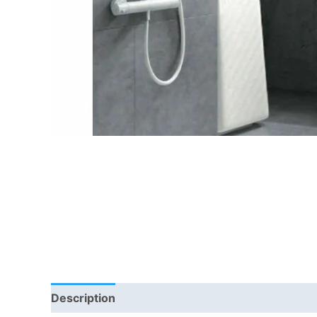
Description
Informations complémentaires