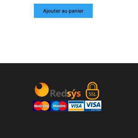
Ajouter au panier