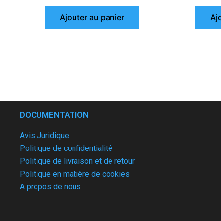
Ajouter au panier
Aj
DOCUMENTATION
Avis Juridique
Politique de confidentialité
Politique de livraison et de retour
Politique en matière de cookies
A propos de nous