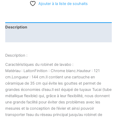
Ajouter à la liste de souhaits
Description
Informations complémentaires
Description :
Caractéristiques du robinet de lavabo :
Matériau : LaitonFinition : Chrome blanc.Hauteur : 121
cm.Longueur : 144 cm.Il contient une cartouche en
céramique de 35 cm qui évite les gouttes et permet de
grandes économies d’eau.Il est équipé de tuyaux Tucai (tube
métallique flexible) qui, grâce à leur flexibilité, nous donnent
une grande facilité pour éviter des problèmes avec les
mesures et la conception de l’évier et ainsi pouvoir
transporter l’eau du réseau principal jusqu’au robinet de