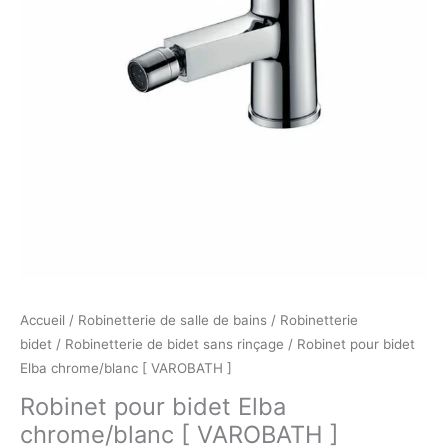
]
Accueil
/
Robinetterie de salle de bains
/
Robinetterie
bidet
/
Robinetterie de bidet sans rinçage
/ Robinet pour bidet
Elba chrome/blanc [ VAROBATH ]
Robinet pour bidet Elba
chrome/blanc [ VAROBATH ]