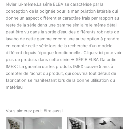
l’évier lui-même.La série ELBA se caractérise par la
conception de la poignée pour la manipulation latérale qui
donne un aspect différent et caractère frais par rapport au
reste de la série dans une gamme similaire le même détail
peut être vu dans la sortie d’eau des différents robinets de
lavabo de cette gamme encore une autre option à prendre
en compte cette série lors de la recherche d’un modèle
différent depuis l’époque fonctionnelle . Cliquez ici pour voir
plus de produits dans cette série -> SÉRIE ELBA Garantie
IMEX : La garantie sur les produits IMEX couvre 5 ans à
compter de l’achat du produit, qui couvrira tout défaut de
fabrication se manifestant lors de la bonne utilisation du
matériau.
Vous aimerez peut-être aussi…
Ce
produ