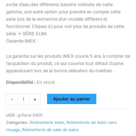
sortie d’eau des différents bassins robinets de cette
gamme, une autre option pour prendre en compte cette
série lors de la recherche d’un modèle différent et
fonctionnel. Cliquez ici pour voir plus de produits de cette
série -> SÉRIE ELBA
Garantie IMEX :
La garantie sur les produits IMEX couvre 5 ans à compter de
l’acquisition du produit, ce qui couvrira tout défaut d’usine
apparaissant lors de la bonne utilisation du matériel.
Disponibilité :
En stock
-
+
Ajouter au panier
UGS :
griferia-0400
Catégories :
Robinetterie bidet
,
Robinetterie de bidet sans
rinçage
,
Robinetterie de salle de bains