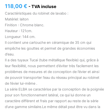
118,00
€
- TVA incluse
Caractéristiques du robinet de lavabo :
Matériel: laiton
Finition : Chrome blanc.
Hauteur : 121cm.
Longueur: 144 cm.
Il contient une cartouche en céramique de 35 cm qui
empêche les gouttes et permet de grandes économies
d’eau.
Il a des tuyaux Tucai (tube métallique flexible) qui, grâce à
leur flexibilité, nous permettent d’éviter très facilement les
problèmes de mesures et de conception de l’évier et ainsi
de pouvoir transporter l’eau du réseau principal au robinet
de l’évier lui-même .
La série ELBA se caractérise par la conception de la poignée
pour son fonctionnement latéral, ce qui lui donne un
caractère différent et frais par rapport au reste de la série
d’une gamme similaire.Le même détail peut être vu dans la