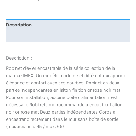
Description
Informations complémentaires
Description :
Robinet d’évier encastrable de la série collection de la
marque IMEX. Un modèle moderne et différent qui apporte
élégance et confort avec ses courbes. Robinet en deux
parties indépendantes en laiton finition or rose noir mat.
Pour son installation, aucune boîte d’alimentation n’est
nécessaire.Robinets monocommande à encastrer Laiton
noir or rose mat Deux parties indépendantes Corps à
encastrer directement dans le mur sans boîte de sortie
(mesures min. 45 / max. 65)