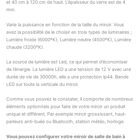
et 40 cm à 120 cm de haut. L’épaisseur du verre est de 4
mm.
Varie la puissance en fonction de la taille du miroir. Vous
avez la possibilité de le choisir en trois types de luminaires ;
Lumière froide (6000ºK), Lumière neutre (4500ºK), Lumière
chaude (3200ºK).
La source de lumière est Led, ce qui permet d’économiser
de l’énergie. La lumière LED a une tension de 12 V avec une
durée de vie de 30000h, elle a une protection lp44. Bande
LED sur toute la verticale du miroir.
Comme vous pouvez le constater, il comporte de nombreux
éléments optionnels pour faire de votre miroir un produit
unique et différent. Par exemple miroir grossissant, haut-
parleurs anti-buée ou Bluetooth, station météo, horloge.
Vous pouvez configurer votre miroir de salle de bain à