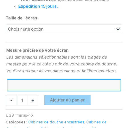
Expédition 15 jours.
Taille de l'écran
Mesure précise de votre écran
Les dimensions sélectionnables sont les plages de
mesure pour le calcul du prix de votre cabine de douche.
Veuillez indiquer ici vos dimensions et finitions exactes :
-
+
Ajouter au panier
UGS :
mamp-15
Catégories :
Cabines de douche encastrées
,
Cabines de