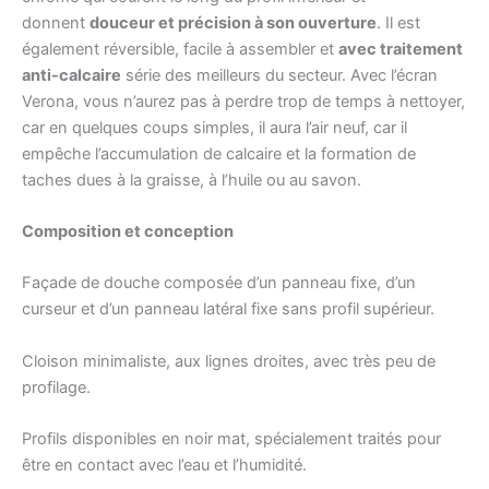
donnent
douceur et précision à son ouverture
. Il est
également réversible, facile à assembler et
avec traitement
anti-calcaire
série des meilleurs du secteur. Avec l’écran
Verona, vous n’aurez pas à perdre trop de temps à nettoyer,
car en quelques coups simples, il aura l’air neuf, car il
empêche l’accumulation de calcaire et la formation de
taches dues à la graisse, à l’huile ou au savon.
Composition et conception
Façade de douche composée d’un panneau fixe, d’un
curseur et d’un panneau latéral fixe sans profil supérieur.
Cloison minimaliste, aux lignes droites, avec très peu de
profilage.
Profils disponibles en noir mat, spécialement traités pour
être en contact avec l’eau et l’humidité.