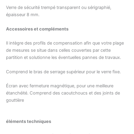
Verre de sécurité trempé transparent ou sérigraphié,
épaisseur 8 mm.
Accessoires et compléments
Il intègre des profils de compensation afin que votre plage
de mesures se situe dans celles couvertes par cette
partition et solutionne les éventuelles pannes de travaux.
Comprend le bras de serrage supérieur pour le verre fixe.
Écran avec fermeture magnétique, pour une meilleure
étanchéité. Comprend des caoutchoucs et des joints de
gouttière
éléments techniques