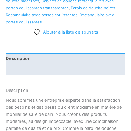
douche modernes
,
Cabines de douche rectangulaires avec
portes coulissantes transparentes
,
Parois de douche noires
,
Rectangulaire avec portes coulissantes
,
Rectangulaire avec
portes coulissantes
Ajouter à la liste de souhaits
Description
Informations complémentaires
Description :
Nous sommes une entreprise experte dans la satisfaction
des besoins et des désirs du client moderne en matière de
mobilier de salle de bain. Nous créons des produits
modernes, au design impeccable, avec une combinaison
parfaite de qualité et de prix. Comme la paroi de douche