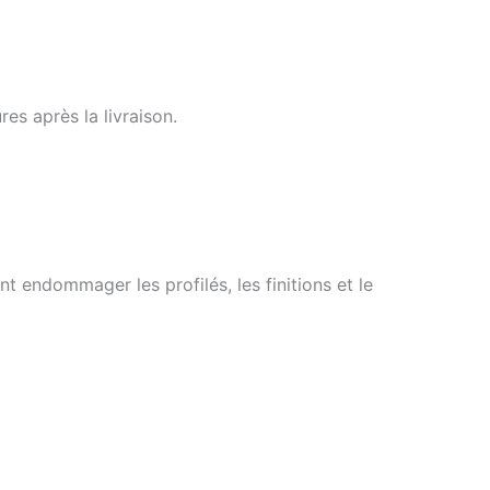
es après la livraison.
nt endommager les profilés, les finitions et le