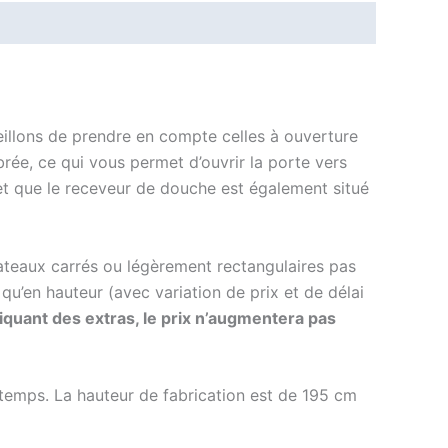
seillons de prendre en compte celles à ouverture
rée, ce qui vous permet d’ouvrir la porte vers
as et que le receveur de douche est également situé
ateaux carrés ou légèrement rectangulaires pas
 qu’en hauteur (avec variation de prix et de délai
quant des extras, le prix n’augmentera pas
temps. La hauteur de fabrication est de 195 cm