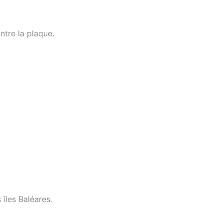
ntre la plaque.
îles Baléares.