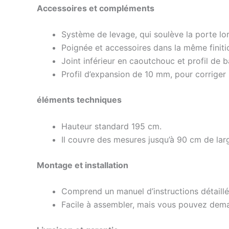
Accessoires et compléments
Système de levage, qui soulève la porte lo
Poignée et accessoires dans la même finitio
Joint inférieur en caoutchouc et profil de 
Profil d’expansion de 10 mm, pour corriger
éléments techniques
Hauteur standard 195 cm.
Il couvre des mesures jusqu’à 90 cm de lar
Montage et installation
Comprend un manuel d’instructions détaillé 
Facile à assembler, mais vous pouvez demand