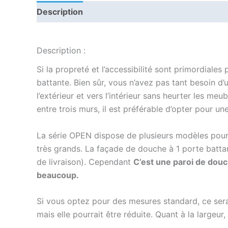
Description
Informations complémentaires
Description :
Si la propreté et l’accessibilité sont primordiale
battante. Bien sûr, vous n’avez pas tant besoin d
l’extérieur et vers l’intérieur sans heurter les me
entre trois murs, il est préférable d’opter pour 
La série OPEN dispose de plusieurs modèles pour
très grands. La façade de douche à 1 porte battant
de livraison). Cependant
C’est une paroi de dou
beaucoup.
Si vous optez pour des mesures standard, ce sera
mais elle pourrait être réduite. Quant à la largeur