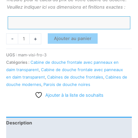
Veuillez indiquer ici vos dimensions et finitions exactes :
-
+
Ajouter au panier
UGS :
mam-visi-fro-3
Catégories :
Cabine de douche frontale avec panneaux en
daim transparent
,
Cabine de douche frontale avec panneaux
en daim transparent
,
Cabines de douche frontales
,
Cabines de
douche modernes
,
Parois de douche noires
Ajouter à la liste de souhaits
Description
Informations complémentaires