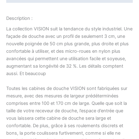
Description :
La collection VISION suit la tendance du style industriel. Une
façade de douche avec un profil de seulement 3 cm, une
nouvelle poignée de 50 cm plus grande, plus droite et plus
confortable à utiliser, et des micro-roues en nylon plus
avancées qui permettent une utilisation facile et soyeuse,
augmentant sa longévité de 32 %. Les détails comptent
aussi. Et beaucoup
Toutes les cabines de douche VISION sont fabriquées sur
mesure, avec des mesures de largeur prédéterminées
comprises entre 100 et 170 cm de large. Quelle que soit la
taille de votre receveur de douche, l’espace d’entrée que
vous laissera cette cabine de douche sera large et
confortable. De plus, grâce à ses roulements discrets et
bons, la porte coulissera furtivement, comme si elle ne