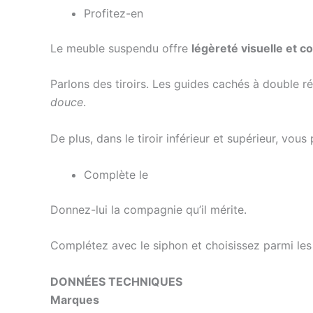
Profitez-en
Le meuble suspendu offre
légèreté visuelle et c
Parlons des tiroirs. Les guides cachés à double 
douce
.
De plus, dans le tiroir inférieur et supérieur, vo
Complète le
Donnez-lui la compagnie qu’il mérite.
Complétez avec le siphon et choisissez parmi les m
DONNÉES TECHNIQUES
Marques