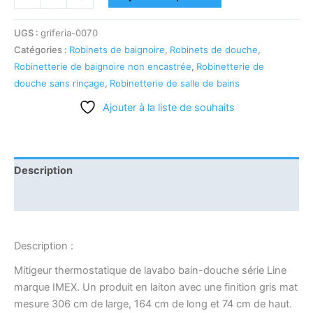
UGS :
griferia-0070
Catégories :
Robinets de baignoire
,
Robinets de douche
,
Robinetterie de baignoire non encastrée
,
Robinetterie de
douche sans rinçage
,
Robinetterie de salle de bains
Ajouter à la liste de souhaits
Description
Informations complémentaires
Description :
Mitigeur thermostatique de lavabo bain-douche série Line
marque IMEX. Un produit en laiton avec une finition gris mat
mesure 306 cm de large, 164 cm de long et 74 cm de haut.