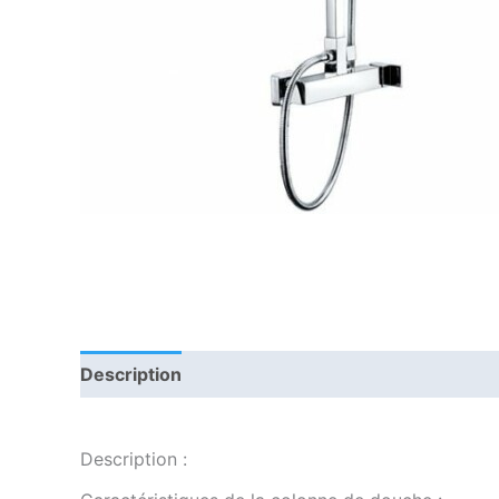
Description
Informations complémentaires
Description :