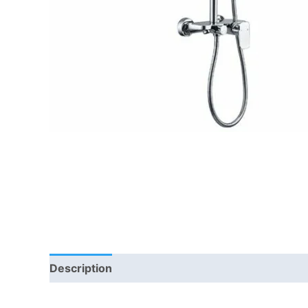
Description
Informations complémentaires