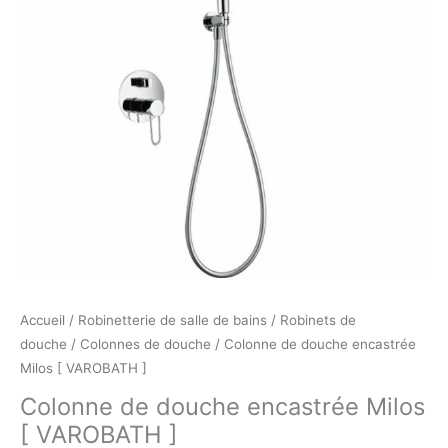
]
Accueil
/
Robinetterie de salle de bains
/
Robinets de
douche
/
Colonnes de douche
/ Colonne de douche encastrée
Milos [ VAROBATH ]
Colonne de douche encastrée Milos
[ VAROBATH ]