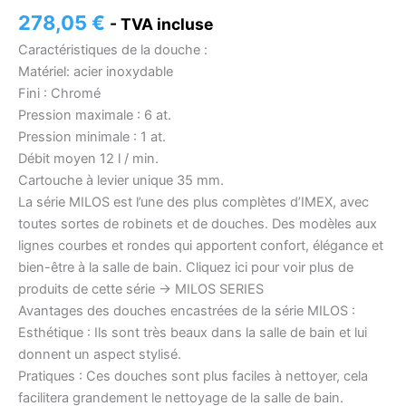
278,05
€
- TVA incluse
Caractéristiques de la douche :
Matériel: acier inoxydable
Fini : Chromé
Pression maximale : 6 at.
Pression minimale : 1 at.
Débit moyen 12 l / min.
Cartouche à levier unique 35 mm.
La série MILOS est l’une des plus complètes d’IMEX, avec
toutes sortes de robinets et de douches. Des modèles aux
lignes courbes et rondes qui apportent confort, élégance et
bien-être à la salle de bain. Cliquez ici pour voir plus de
produits de cette série -> MILOS SERIES
Avantages des douches encastrées de la série MILOS :
Esthétique : Ils sont très beaux dans la salle de bain et lui
donnent un aspect stylisé.
Pratiques : Ces douches sont plus faciles à nettoyer, cela
facilitera grandement le nettoyage de la salle de bain.