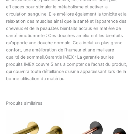
efficaces pour stimuler le métabolisme et activer la
circulation sanguine. Elle améliore également la tonicité et la
relaxation des muscles ainsi que la santé et l’apparence des
cheveux et de la peau.Des bienfaits accrus en matière de
santé émotionnelle : Ces douches améliorent les bienfaits
qu’apporte une douche normale. Cela inclut un plus grand
confort, une amélioration de l’humeur et une meilleure
qualité de sommeil.Garantie IMEX : La garantie sur les
produits IMEX couvre 5 ans à compter de l’achat du produit,
qui couvrira toute défaillance d’usine apparaissant lors de la
bonne utilisation du matériau.
Produits similaires