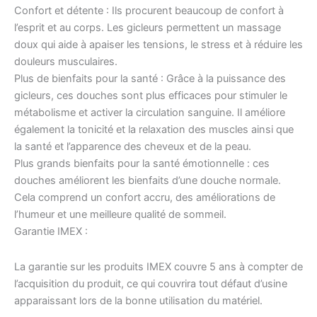
Confort et détente : Ils procurent beaucoup de confort à
l’esprit et au corps. Les gicleurs permettent un massage
doux qui aide à apaiser les tensions, le stress et à réduire les
douleurs musculaires.
Plus de bienfaits pour la santé : Grâce à la puissance des
gicleurs, ces douches sont plus efficaces pour stimuler le
métabolisme et activer la circulation sanguine. Il améliore
également la tonicité et la relaxation des muscles ainsi que
la santé et l’apparence des cheveux et de la peau.
Plus grands bienfaits pour la santé émotionnelle : ces
douches améliorent les bienfaits d’une douche normale.
Cela comprend un confort accru, des améliorations de
l’humeur et une meilleure qualité de sommeil.
Garantie IMEX :
La garantie sur les produits IMEX couvre 5 ans à compter de
l’acquisition du produit, ce qui couvrira tout défaut d’usine
apparaissant lors de la bonne utilisation du matériel.