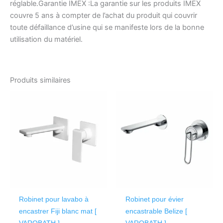
réglable.Garantie IMEX :La garantie sur les produits IMEX
couvre 5 ans à compter de l’achat du produit qui couvrir
toute défaillance d’usine qui se manifeste lors de la bonne
utilisation du matériel.
Produits similaires
Robinet pour lavabo à
Robinet pour évier
encastrer Fiji blanc mat [
encastrable Belize [