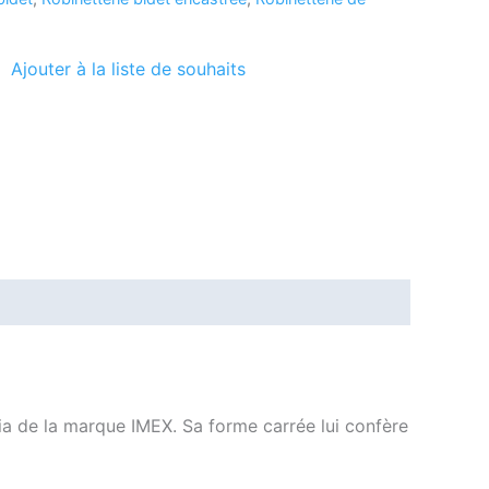
Ajouter à la liste de souhaits
cia de la marque IMEX. Sa forme carrée lui confère