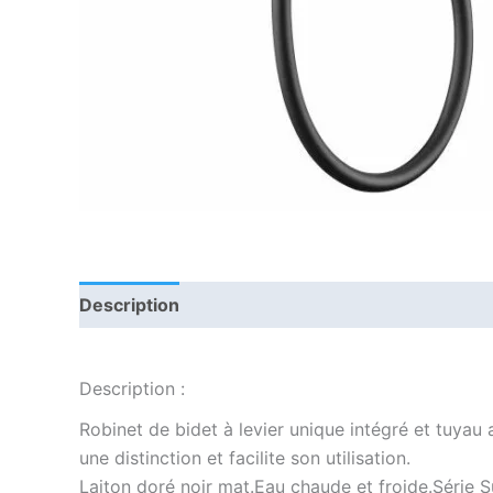
Description
Informations complémentaires
Description :
Robinet de bidet à levier unique intégré et tuyau
une distinction et facilite son utilisation.
Laiton doré noir mat.Eau chaude et froide.Série 