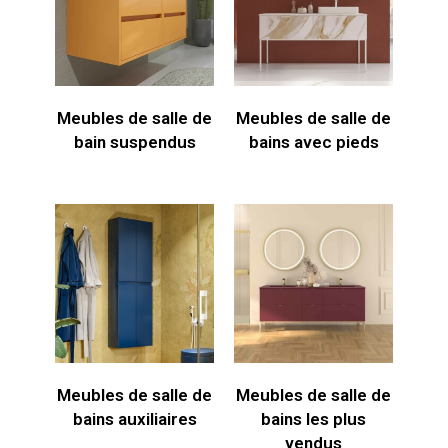
Meubles de salle de
Meubles de salle de
bain suspendus
bains avec pieds
Meubles de salle de
Meubles de salle de
bains auxiliaires
bains les plus
vendus